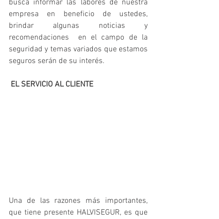
busca informar las labores de nuestra 
empresa en beneficio de ustedes, 
brindar algunas noticias y 
recomendaciones  en el campo de la 
seguridad y temas variados que estamos 
seguros serán de su interés. 
EL SERVICIO AL CLIENTE
Una de las razones más importantes, 
que tiene presente HALVISEGUR, es que 