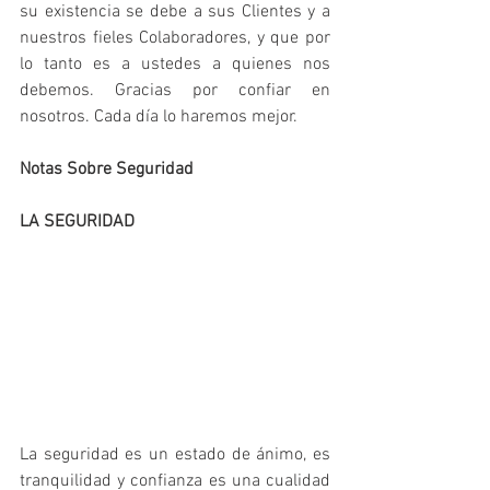
su existencia se debe a sus Clientes y a 
nuestros fieles Colaboradores, y que por 
lo tanto es a ustedes a quienes nos 
debemos. Gracias por confiar en 
nosotros. Cada día lo haremos mejor. 
Notas Sobre Seguridad
LA SEGURIDAD
La seguridad es un estado de ánimo, es 
tranquilidad y confianza es una cualidad 