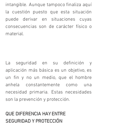
intangible. Aunque tampoco finaliza aquí 
la cuestión puesto que esta situación 
puede derivar en situaciones cuyas 
consecuencias son de carácter físico o 
material. 
La seguridad en su definición y 
aplicación más básica es un objetivo, es 
un fin y no un medio, que el hombre 
anhela constantemente como una 
necesidad primaria. Estas necesidades 
son la prevención y protección. 
QUE DIFERENCIA HAY ENTRE 
SEGURIDAD Y PROTECCIÓN